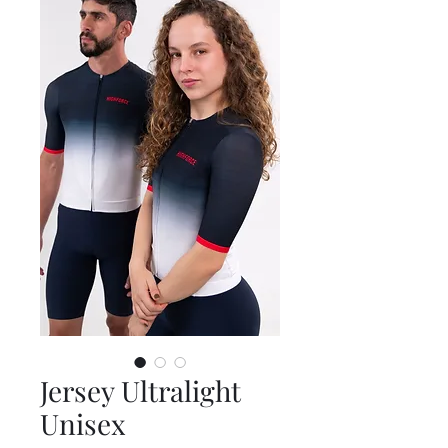
Jersey Ultralight
Unisex