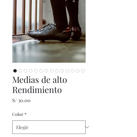
Medias de alto
Rendimiento
Precio
S/ 30.00
Color
*